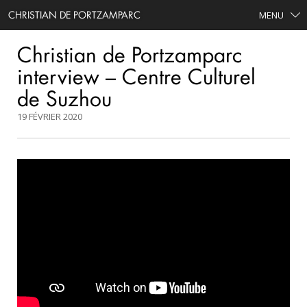
CHRISTIAN DE PORTZAMPARC
MENU
Christian de Portzamparc
interview – Centre Culturel
de Suzhou
19 FÉVRIER 2020