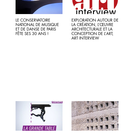
LE CONSERVATOIRE
EXPLORATION AUTOUR DE
NATIONAL DE MUSIQUE
LA CRÉATION, L’ŒUVRE
ET DE DANSE DE PARIS
ARCHITECTURALE ET LA
FÊTE SES 30 ANS !
CONCEPTION DE L’ART,
ART INTERVIEW