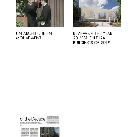
UN ARCHITECTE EN
REVIEW OF THE YEAR –
MOUVEMENT
20 BEST CULTURAL
BUILDINGS OF 2019