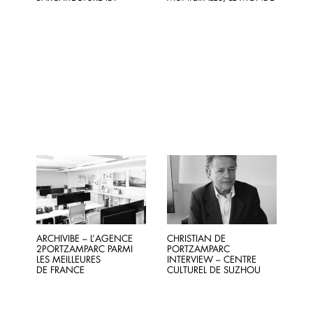
ARCHIVIBE – L’AGENCE
CHRISTIAN DE
2PORTZAMPARC PARMI
PORTZAMPARC
LES MEILLEURES
INTERVIEW – CENTRE
DE FRANCE
CULTUREL DE SUZHOU