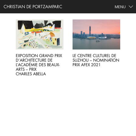
CHRISTIAN DE PORTZAMPARC
MENU
EXPOSITION GRAND PRIX
LE CENTRE CULTUREL DE
D’ARCHITECTURE DE
SUZHOU – NOMINATION
L’ACADÉMIE DES BEAUX-
PRIX AFEX 2021
ARTS – PRIX
CHARLES ABELLA