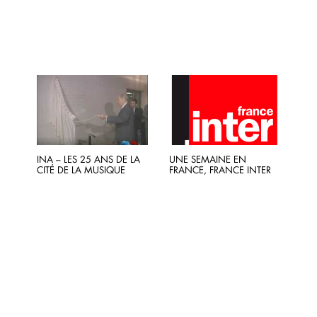
INA – LES 25 ANS DE LA
UNE SEMAINE EN
CITÉ DE LA MUSIQUE
FRANCE, FRANCE INTER