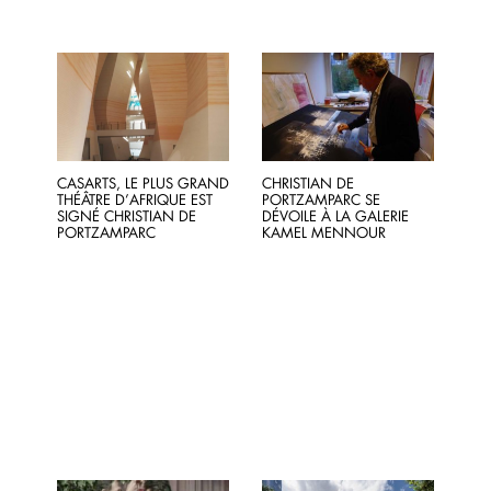
CASARTS, LE PLUS GRAND
CHRISTIAN DE
THÉÂTRE D’AFRIQUE EST
PORTZAMPARC SE
SIGNÉ CHRISTIAN DE
DÉVOILE À LA GALERIE
PORTZAMPARC
KAMEL MENNOUR