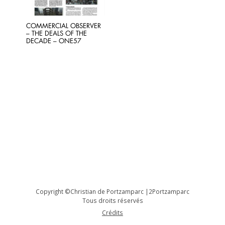
COMMERCIAL OBSERVER
– THE DEALS OF THE
DECADE – ONE57
Copyright ©Christian de Portzamparc |2Portzamparc
Tous droits réservés
Crédits