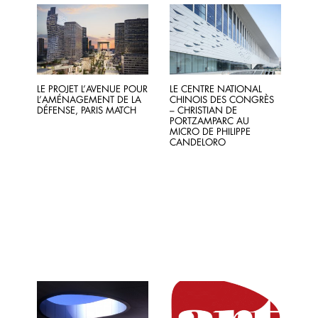
LE PROJET L’AVENUE POUR
LE CENTRE NATIONAL
L’AMÉNAGEMENT DE LA
CHINOIS DES CONGRÈS
DÉFENSE, PARIS MATCH
– CHRISTIAN DE
PORTZAMPARC AU
MICRO DE PHILIPPE
CANDELORO