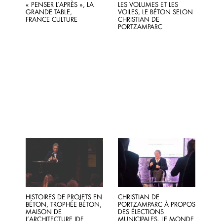
« PENSER L’APRÈS », LA
LES VOLUMES ET LES
GRANDE TABLE,
VOILES, LE BÉTON SELON
FRANCE CULTURE
CHRISTIAN DE
PORTZAMPARC
HISTOIRES DE PROJETS EN
CHRISTIAN DE
BÉTON, TROPHÉE BÉTON,
PORTZAMPARC À PROPOS
MAISON DE
DES ÉLECTIONS
L’ARCHITECTURE IDF
MUNICIPALES, LE MONDE