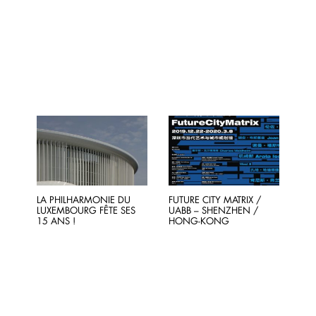
LA PHILHARMONIE DU
FUTURE CITY MATRIX /
LUXEMBOURG FÊTE SES
UABB – SHENZHEN /
15 ANS !
HONG-KONG