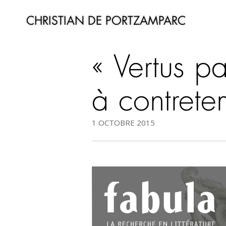
CHRISTIAN DE PORTZAMPARC
« Vertus p
à contret
1 OCTOBRE 2015