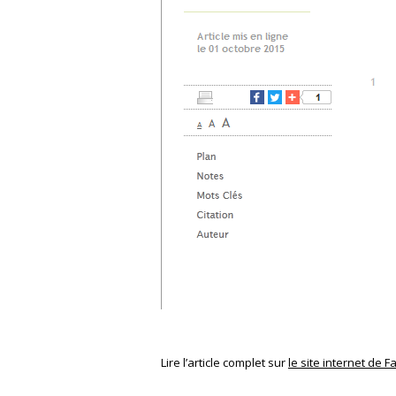
Lire l’article complet sur
le site internet de F