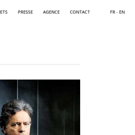
JETS
PRESSE
AGENCE
CONTACT
FR
EN