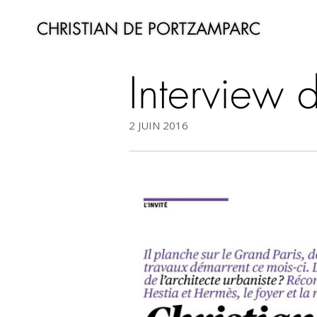
CHRISTIAN DE PORTZAMPARC
Interview 
2 JUIN 2016