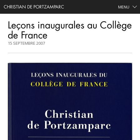
CHRISTIAN DE PORTZAMPARC
MENU
Leçons inaugurales au Collège
de France
15 SEPTEMBRE 2007