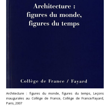
Architecture : figures du monde, figures du temps, Leçons
inaugurales au Collège de France, Collège de France/Fayard,
Paris, 2007