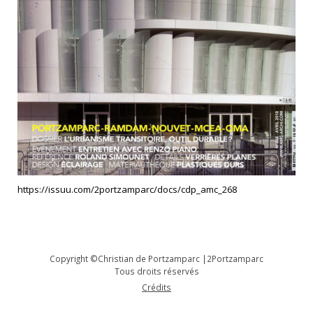
https://issuu.com/2portzamparc/docs/cdp_amc_268
Copyright ©Christian de Portzamparc |2Portzamparc
Tous droits réservés
Crédits