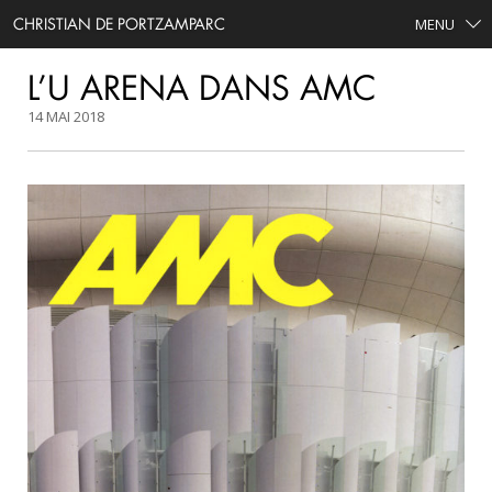
CHRISTIAN DE PORTZAMPARC
MENU
L’U ARENA DANS AMC
14 MAI 2018