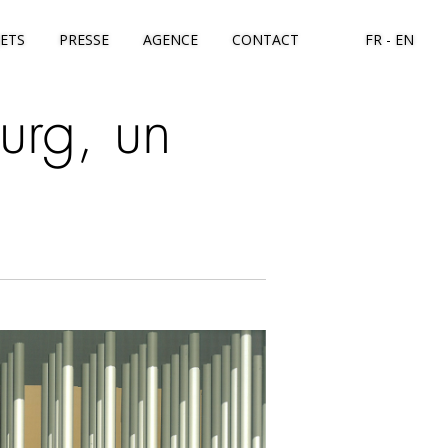
JETS
PRESSE
AGENCE
CONTACT
FR
EN
urg, un