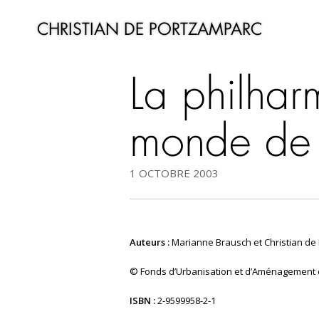
CHRISTIAN DE PORTZAMPARC
La philha
monde de
1 OCTOBRE 2003
Auteurs :
Marianne Brausch et Christian de
© Fonds d’Urbanisation et d’Aménagement 
ISBN :
2-9599958-2-1