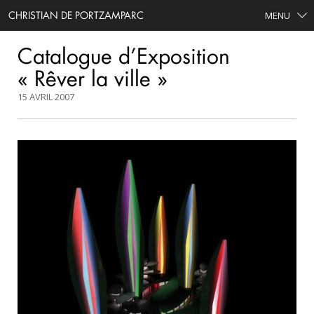
CHRISTIAN DE PORTZAMPARC
MENU
Catalogue d’Exposition
« Rêver la ville »
15 AVRIL 2007