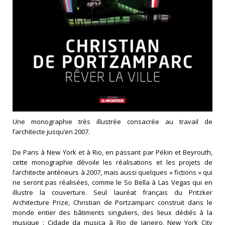
Une monographie très illustrée consacrée au travail de
l’architecte jusqu’en 2007.
De Paris à New York et à Rio, en passant par Pékin et Beyrouth,
cette monographie dévoile les réalisations et les projets de
l’architecte antérieurs à 2007, mais aussi quelques « fictions » qui
ne seront pas réalisées, comme le So Bella à Las Vegas qui en
illustre la couverture. Seul lauréat français du Pritzker
Architecture Prize, Christian de Portzamparc construit dans le
monde entier des bâtiments singuliers, des lieux dédiés à la
musique : Cidade da musica à Rio de Janeiro, New York City