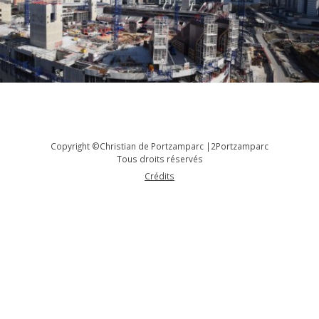
Copyright ©Christian de Portzamparc |2Portzamparc
Tous droits réservés
Crédits