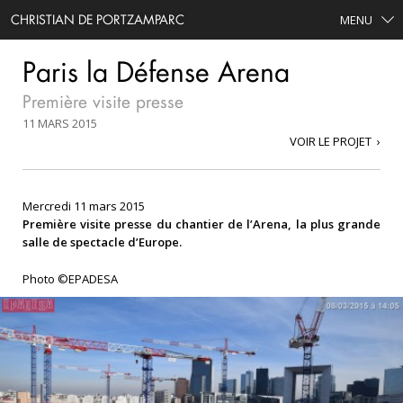
CHRISTIAN DE PORTZAMPARC
MENU
Paris la Défense Arena
Première visite presse
11 MARS 2015
VOIR LE PROJET
Mercredi 11 mars 2015
Première visite presse du chantier de l’Arena, la plus grande
salle de spectacle d’Europe.
Photo ©EPADESA