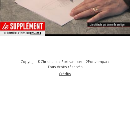
Copyright ©Christian de Portzamparc |2Portzamparc
Tous droits réservés
Crédits