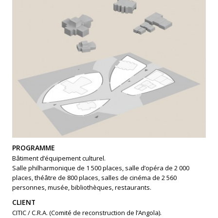
PROGRAMME
Bâtiment d’équipement culturel.
Salle philharmonique de 1 500 places, salle d’opéra de 2 000
places, théâtre de 800 places, salles de cinéma de 2 560
personnes, musée, bibliothèques, restaurants.
CLIENT
CITIC / C.R.A. (Comité de reconstruction de l’Angola).