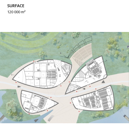
SURFACE
120 000 m²