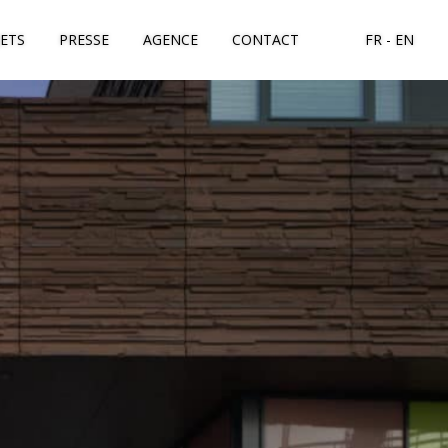
JETS
PRESSE
AGENCE
CONTACT
FR
EN