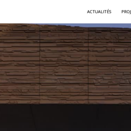
ACTUALITÉS
PRO