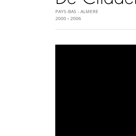
PAYS-BAS - ALMERE
2000 › 2006