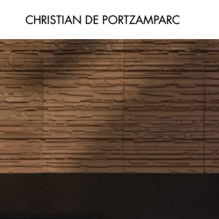
CHRISTIAN DE PORTZAMPARC