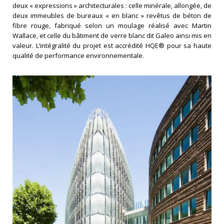
deux « expressions » architecturales : celle minérale, allongée, de
deux immeubles de bureaux « en blanc » revêtus de béton de
fibre rouge, fabriqué selon un moulage réalisé avec Martin
Wallace, et celle du bâtiment de verre blanc dit Galeo ainsi mis en
valeur. L’intégralité du projet est accrédité HQE® pour sa haute
qualité de performance environnementale.