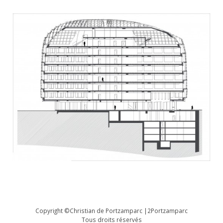
Copyright ©Christian de Portzamparc |2Portzamparc
Tous droits réservés