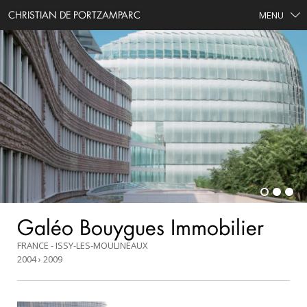
CHRISTIAN DE PORTZAMPARC
MENU
Galéo Bouygues Immobilier
FRANCE - ISSY-LES-MOULINEAUX
2004 › 2009