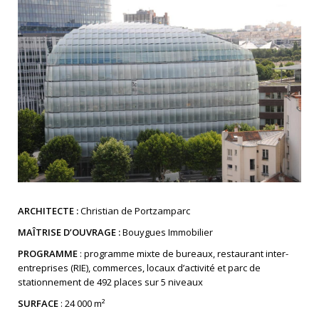
ARCHITECTE :
Christian de Portzamparc
MAÎTRISE D’OUVRAGE :
Bouygues Immobilier
PROGRAMME
: programme mixte de bureaux, restaurant inter-
entreprises (RIE), commerces, locaux d’activité et parc de
stationnement de 492 places sur 5 niveaux
SURFACE
: 24 000 m²