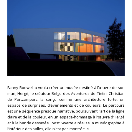
Fanny Rodwell a voulu créer un musée destiné à l’œuvre de son
mari, Hergé, le créateur Belge des Aventures de Tintin. Christian
de Portzamparc l’a conçu comme une architecture forte, un
espace de surprises, d’événements et de couleurs. Le parcours
est une séquence presque narrative, poursuivant l’art de la ligne
claire et de la couleur, en un espace-hommage à l’œuvre d’Hergé
et à la bande dessinée. Joost Swarte a réalisé la muséographie à
l’intérieur des salles, elle n’est pas montrée ici.