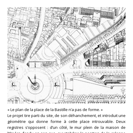
« Le plan de la place de la Bastille n’a pas de forme. »
Le projet tire parti du site, de son déhanchement, et introduit une
géométrie qui donne forme à cette place introuvable. Deux
registres s’opposent : d’un côté, le mur plein de la maison de