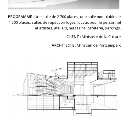
PROGRAMME
: Une salle de 2 700 places, une salle modulable de
1 500 places, salles de répétition-loges, locaux pour le personnel
et artistes, ateliers, magasins, cafétéria, parkings.
CLIENT
: Ministère de la Culture
ARCHITECTE
: Christian de Portzamparc