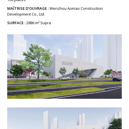
MAÎTRISE D’OUVRAGE :
Wenzhou Aomao Construction
Development Co., Ltd.
SURFACE :
2886 m² Supra