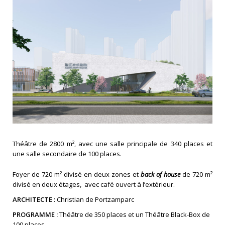
Théâtre de 2800 m², avec une salle principale de 340 places et
une salle secondaire de 100 places.
Foyer de 720 m² divisé en deux zones et
back of house
de 720 m²
divisé en deux étages, avec café ouvert à l’extérieur.
ARCHITECTE :
Christian de Portzamparc
PROGRAMME :
Théâtre de 350 places et un Théâtre Black-Box de
100 places