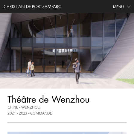
CHRISTIAN DE PORTZAMPARC
MENU
Théâtre de Wenzhou
CHINE - WENZHOU
2021 › 2023
COMMANDE