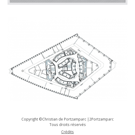
Copyright ©Christian de Portzamparc |2Portzamparc
Tous droits réservés
Crédits