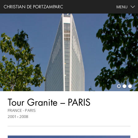
CHRISTIAN DE PORTZAMPARC
MENU
Tour Granite – PARIS
FRANCE - PARIS
2001 › 2008