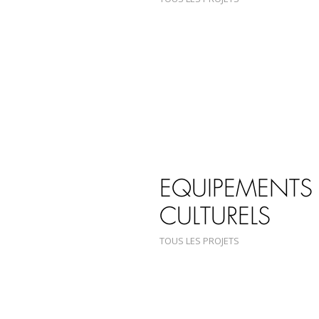
EQUIPEMENTS
CULTURELS
TOUS LES PROJETS